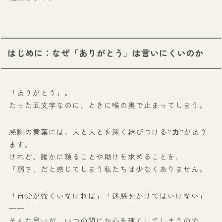
はじめに：なぜ「ありがとう」は言いにくいのか
「ありがとう」。
たった五文字なのに、ときに喉の奥で止まってしまう。
感謝の言葉には、人と人とを深く結びつける
“力”
があり
ます。
けれど、誰かに頼ることや助けを求めることを、
「弱さ」だと感じてしまう私たちは少なくありません。
「自分が強くいなければ」「迷惑をかけてはいけない」
──
そんな思いが、いつの間にか心を硬くしてしまうので