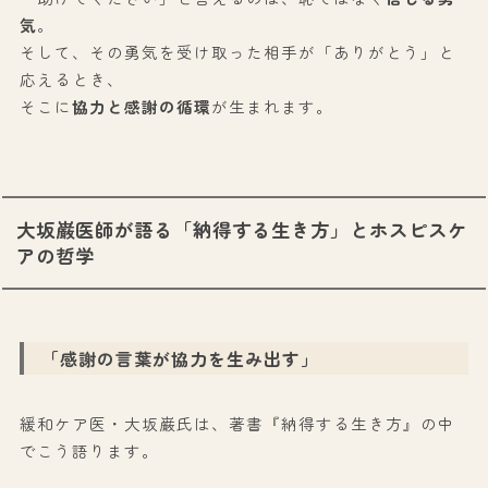
気
。
そして、その勇気を受け取った相手が「ありがとう」と
応えるとき、
そこに
協力と感謝の循環
が生まれます。
大坂巌医師が語る「納得する生き方」とホスピスケ
アの哲学
「感謝の言葉が協力を生み出す」
緩和ケア医・大坂巌氏は、著書『納得する生き方』の中
でこう語ります。