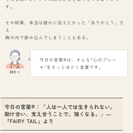
す。
その結果、本当は誰かに伝えたかった「ありがとう」さ
え
胸の内で飲み込んでしまうこともある。
今日の言薬®は、そんな“心のブレー
キ”をそっとほどく言葉です。
今日の言薬®：「人は一人では生きられない。
助け合い、支え合うことで、強くなる。」
―
『FAIRY TAIL』より