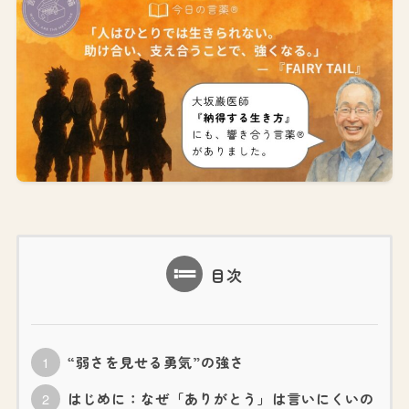
目次
“弱さを見せる勇気”の強さ
はじめに：なぜ「ありがとう」は言いにくいの