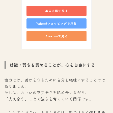
楽天市場で見る
Yahoo!ショッピングで見る
Amazonで見る
効能：弱さを認めることが、心を自由にする
協力とは、誰かを守るために自分を犠牲にすることでは
ありません。
それは、お互いの不完全さを認め合いながら、
「支え合う」ことで強さを育てていく関係です。
「助けてください」と言えるのは、恥ではなく
信じる勇