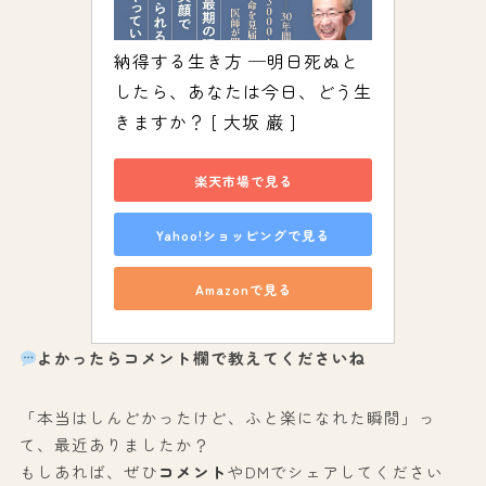
納得する生き方 ─明日死ぬと
したら、あなたは今日、どう生
きますか？ [ 大坂 巌 ]
楽天市場で見る
Yahoo!ショッピングで見る
Amazonで見る
よかったらコメント欄で教えてくださいね
「本当はしんどかったけど、ふと楽になれた瞬間」っ
て、最近ありましたか？
もしあれば、ぜひ
コメント
やDMでシェアしてください