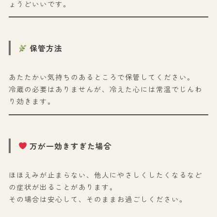
ょうどいいです。
保管方法
あたたかい気持ちのあるところで保管してください。
冷蔵の必要はありませんが、冷えた心には常温でじんわ
り効きます。
万が一効きすぎた場合
ほほえみが止まらない、他人にやさしくしたくなるなど
の症状が出ることがあります。
その場合は安心して、そのままお過ごしください。