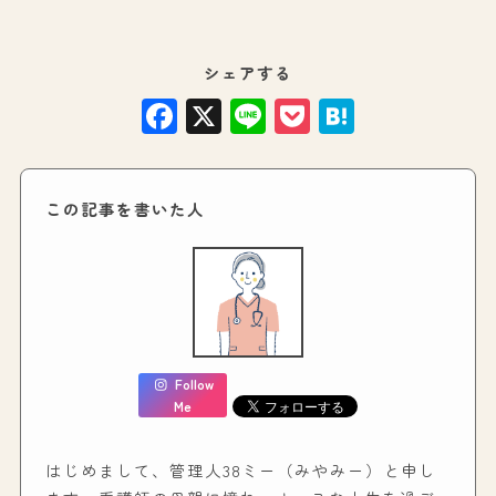
シェアする
Facebook
X
Line
Pocket
Hatena
この記事を書いた人
Follow
Me
はじめまして、管理人38ミー（みやみー）と申し