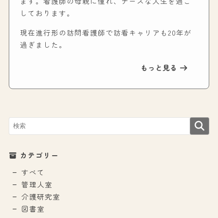
ます。看護師の母親に憧れ、ナースな人生を過ご
しております。
現在進行形の訪問看護師で訪看キャリアも20年が
過ぎました。
もっと見る
カテゴリー
すべて
管理人室
介護研究室
図書室