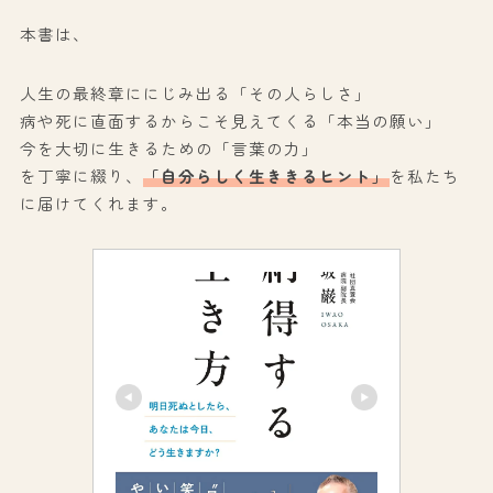
本書は、
人生の最終章ににじみ出る「その人らしさ」
病や死に直面するからこそ見えてくる「本当の願い」
今を大切に生きるための「言葉の力」
を丁寧に綴り、
「自分らしく生ききるヒント」
を私たち
に届けてくれます。