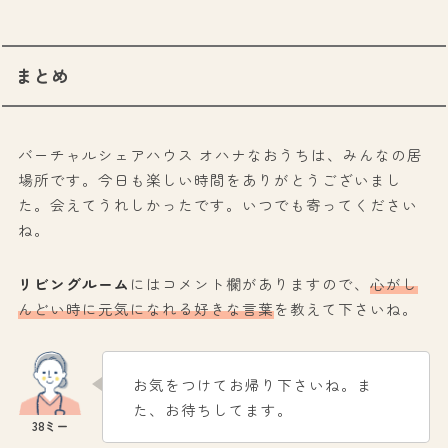
まとめ
バーチャルシェアハウス オハナなおうちは、みんなの居
場所です。今日も楽しい時間をありがとうございまし
た。会えてうれしかったです。いつでも寄ってください
ね。
リビングルーム
にはコメント欄がありますので、
心がし
んどい時に元気になれる好きな言葉
を教えて下さいね。
お気をつけてお帰り下さいね。ま
た、お待ちしてます。