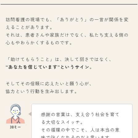
訪問看護の現場でも、「ありがとう」の一言が関係を変
えることがあります。
それは、患者さんや家族だけでなく、私たち支える側の
心もやわらかくするものです。
「助けてもらうこと」は、決して弱さではなく、
“あなたを信じています”というサイン
。
そしてその信頼に応えたいと願う心が、
協力という行動を生み出します。
感謝の言葉は、支え合う社会を育て
る大切なスイッチ。
その循環の中でこそ、人は本当の意
味で強くなれるのだと思います。