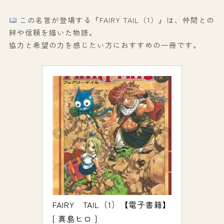
この名言が登場する『FAIRY TAIL（1）』は、仲間との
絆や信頼を描いた物語。
協力と希望の力を感じたい方におすすめの一冊です。
FAIRY　TAIL（1）【電子書籍】
[ 真島ヒロ ]