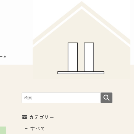
ーム
カテゴリー
すべて