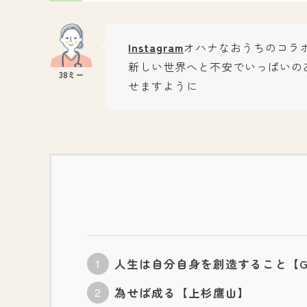
Instagram
オハナなおうちのコラ
新しい世界へと不安でいっぱいの
せますように
人生は自分自身を創造すること【Georg
為せば成る【上杉鷹山】