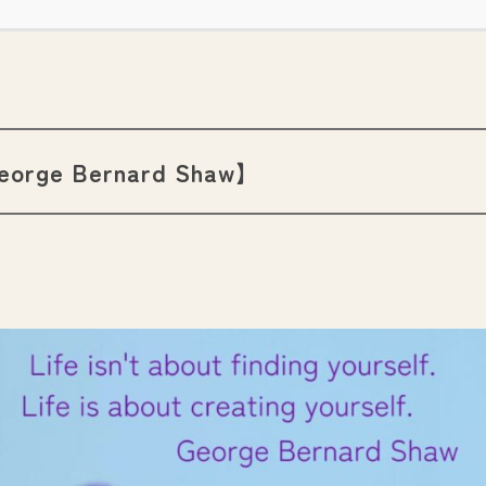
 Bernard Shaw】