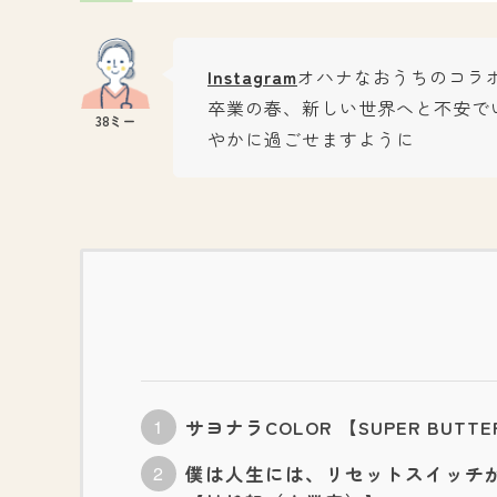
Instagram
オハナなおうちのコラ
卒業の春、新しい世界へと不安で
やかに過ごせますように
サヨナラCOLOR 【SUPER BUTTE
僕は人生には、リセットスイッチ