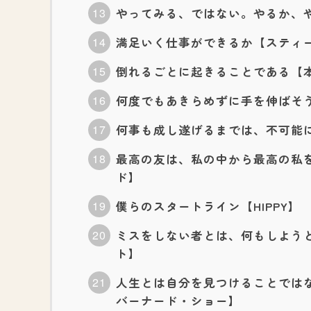
やってみる、ではない。やるか、やらない
満足いく仕事ができるか【スティ
倒れるごとに起きることである【
何度でもあきらめずに手を伸ばそ
何事も成し遂げるまでは、不可能
最高の友は、私の中から最高の私
ド】
僕らのスタートライン【HIPPY】
ミスをしない者とは、何もしよう
ト】
人生とは自分を見つけることでは
バーナード・ショー】