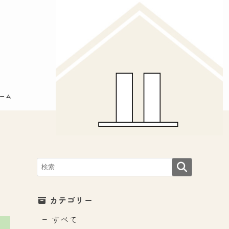
ーム
薬
カテゴリー
すべて