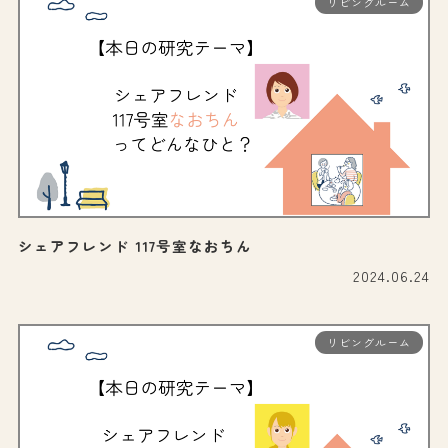
リビングルーム
シェアフレンド 117号室なおちん
2024.06.24
リビングルーム