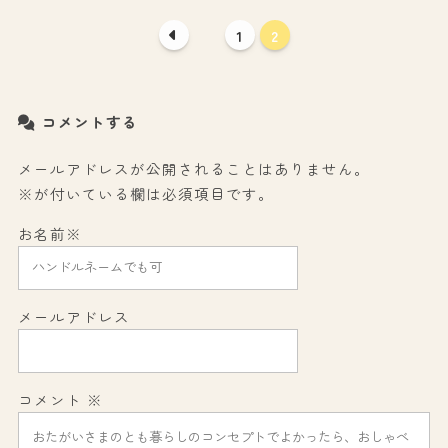
1
2
コメントする
メールアドレスが公開されることはありません。
※が付いている欄は必須項目です。
お名前
※
メールアドレス
コメント
※