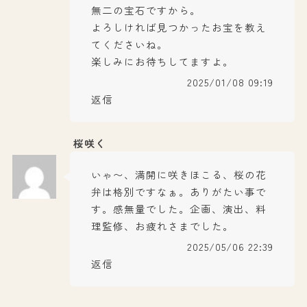
無二の宝石ですから。
よろしければ見つかったお宝を教え
てくださいね。
楽しみにお待ちしてますよ。
2025/01/08 09:19
返信
桜咲く
いゃ〜、満開に咲きほこる、桜の花
弁は格別ですなぁ。ありがたい事で
す。感無量でした。企画、演出、料
理監修、お疲れさまでした。
2025/05/06 22:39
返信