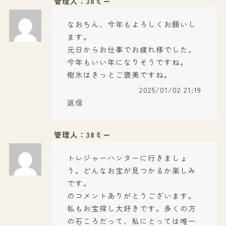
管理人：38ミー
なおちん、今年もよろしくお願いし
ます。
元日からお仕事でお疲れ様でした。
今年もいい年になりそうですね。
樹氷はきっとご褒美ですね。
2025/01/02 21:19
返信
管理人：38ミー
トレジャーハンターに行きましょ
う。どんなお宝が見つかるか楽しみ
です。
のコメントありがとうございます。
私もお宝探し大好きです。多くの方
の石ころだって、私にとっては唯一