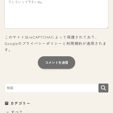
このサイトはreCAPTCHAによって保護されており、
Googleの
プライバシーポリシー
と
利用規約
が適用されま
す。
カテゴリー
すべて