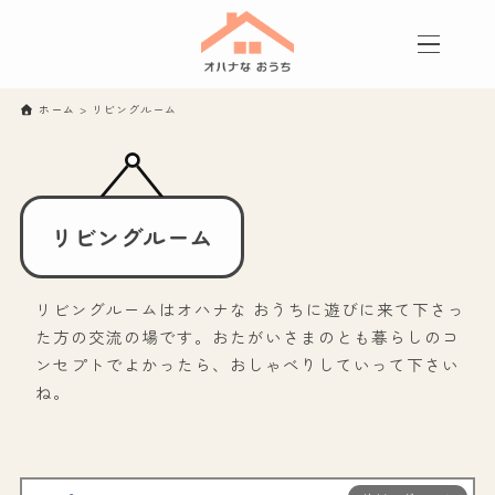
ホーム
>
リビングルーム
リビングルーム
リビングルームはオハナな おうちに遊びに来て下さっ
た方の交流の場です。おたがいさまのとも暮らしのコ
ンセプトでよかったら、おしゃべりしていって下さい
ね。