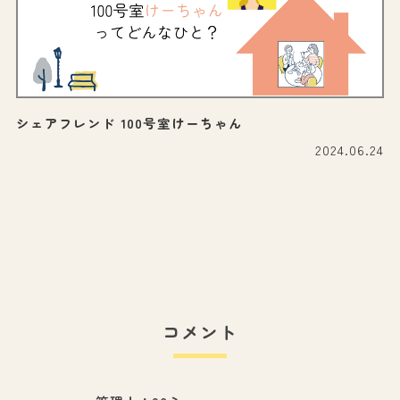
シェアフレンド 100号室けーちゃん
2024.06.24
コメント