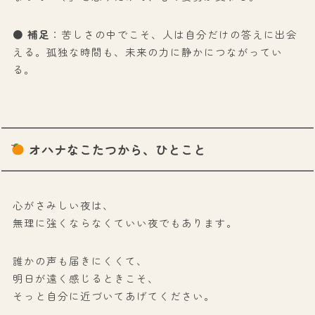
● 補足
：苦しさの中でこそ、人は自分だけの答えに出会
える。孤独な時間も、未来の力に静かにつながってい
る。
オハナなこたつから、ひとこと
心がさみしい夜は、
無理に強くならなくていい夜でもあります。
誰かの声も届きにくくて、
明日が遠く感じるときこそ、
そっと自分に近づいてあげてください。