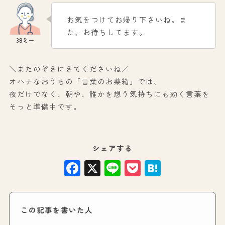
お気をつけてお帰り下さいね。ま
た、お待ちしてます。
＼またのぞきにきてくださいね／
オハナなおうちの「言葉のお薬箱」では、
夜だけでなく、朝や、誰かを想う気持ちにも効く言葉を
そっと準備中です。
シェアする
Facebook
X
Line
Pocket
Hatena
この記事を書いた人