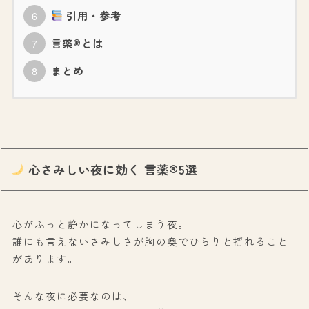
引用・参考
言薬®とは
まとめ
心さみしい夜に効く 言薬®5選
心がふっと静かになってしまう夜。
誰にも言えないさみしさが胸の奥でひらりと揺れること
があります。
そんな夜に必要なのは、