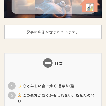
記事に広告が含まれています。
目次
心さみしい夜に効く 言薬®5選
この処方が効くかもしれない、あなたの今
日