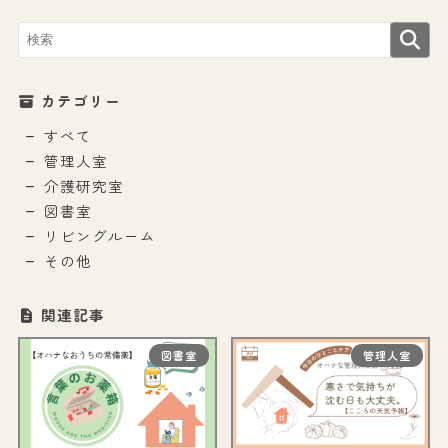
カテゴリー
すべて
管理人室
介護研究室
図書室
リビングルーム
その他
関連記事
図書室
管理人室