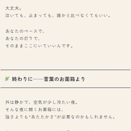
大丈夫。
泣いても、止まっても、誰かと比べなくてもいい。
あなたのペースで、
あなたの灯りで、
そのままここにいていいんです。
終わりに──言葉のお薬箱より
外は静かで、空気が少し冷たい夜。
そんな夜に開くお薬箱には、
強さよりも“あたたかさ”が必要なのかもしれません。