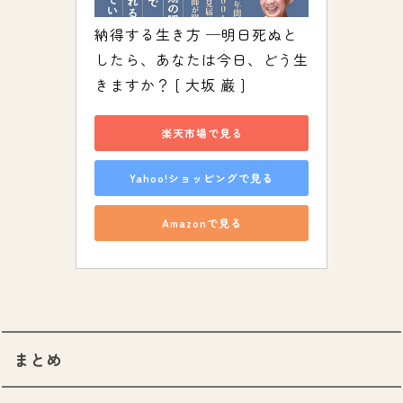
納得する生き方 ─明日死ぬと
したら、あなたは今日、どう生
きますか？ [ 大坂 巌 ]
楽天市場で見る
Yahoo!ショッピングで見る
Amazonで見る
まとめ