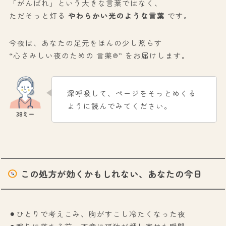
「がんばれ」という大きな言葉ではなく、
ただそっと灯る
やわらかい光のような言葉
です。
今夜は、あなたの足元をほんの少し照らす
“心さみしい夜のための 言薬®” をお届けします。
深呼吸して、ページをそっとめくる
ように読んでみてください。
この処方が効くかもしれない、あなたの今日
⚫︎ひとりで考えこみ、胸がすこし冷たくなった夜