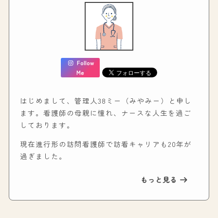
Follow
Me
はじめまして、管理人38ミー（みやみー）と申し
ます。看護師の母親に憧れ、ナースな人生を過ご
しております。
現在進行形の訪問看護師で訪看キャリアも20年が
過ぎました。
もっと見る