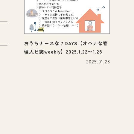
おうちナースな７DAYS【オハナな管
理人日誌weekly】2025.1.22〜1.28
2025.01.28