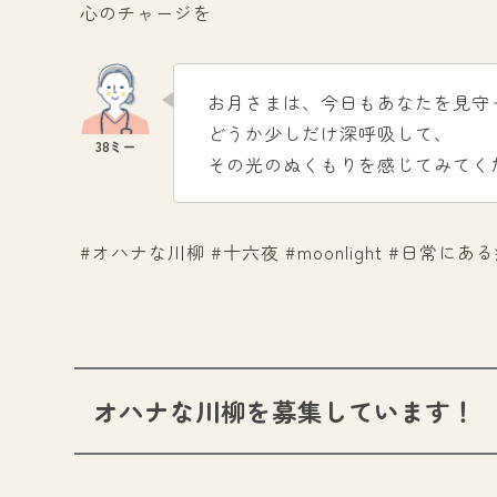
心のチャージを
お月さまは、今日もあなたを見守
どうか少しだけ深呼吸して、
その光のぬくもりを感じてみてく
#オハナな川柳 #十六夜 #moonlight #日常
オハナな川柳を募集しています！