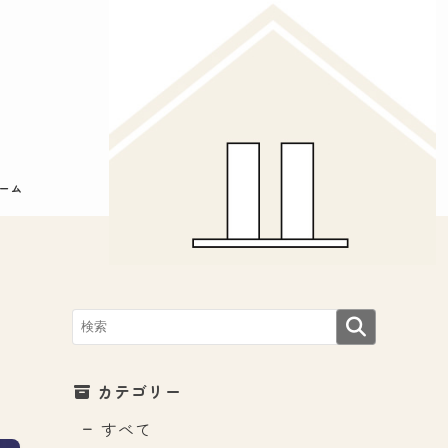
ーム
ー
カテゴリー
すべて