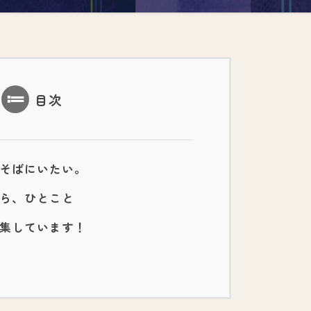
目次
そばにいたい。
ら、ひとこと
集しています！