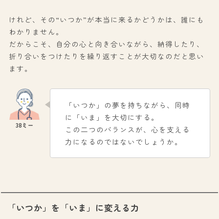
けれど、その“いつか”が本当に来るかどうかは、誰にも
わかりません。
だからこそ、自分の心と向き合いながら、納得したり、
折り合いをつけたりを繰り返すことが大切なのだと思い
ます。
「いつか」の夢を持ちながら、同時
に「いま」を大切にする。
この二つのバランスが、心を支える
力になるのではないでしょうか。
「いつか」を「いま」に変える力