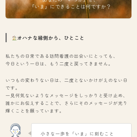
オハナな縁側から、ひとこと
私たちの日常である訪問看護の出会いにとっても、
今日という一日は、もう二度と戻ってきません。
いつもの変わりない日は、二度とないかけがえのない日
です。
一見何気ないようなメッセージをしっかりと受け止め、
誰かにお伝えすることで、さらにそのメッセージが光り
輝くことを願っています。
小さな一歩を「いま」に刻むこと