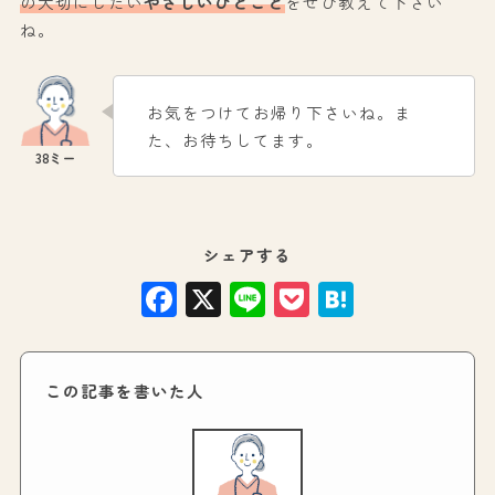
の大切にしたい
やさしいひとこと
をぜひ教えて下さい
ね。
お気をつけてお帰り下さいね。ま
た、お待ちしてます。
シェアする
Facebook
X
Line
Pocket
Hatena
この記事を書いた人