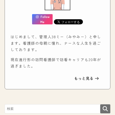
Follow
Me
はじめまして、管理人38ミー（みやみー）と申し
ます。看護師の母親に憧れ、ナースな人生を過ご
しております。
現在進行形の訪問看護師で訪看キャリアも20年が
過ぎました。
もっと見る