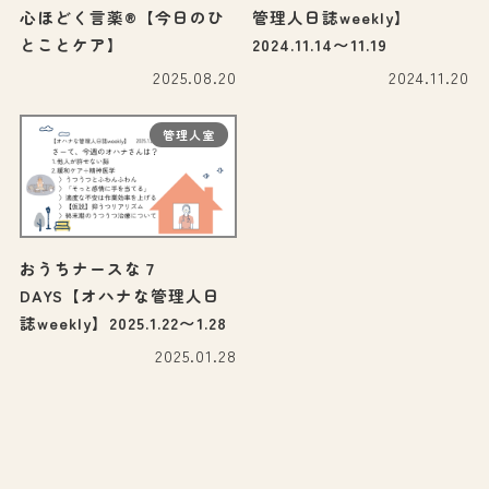
心ほどく言薬®【今日のひ
管理人日誌weekly】
とことケア】
2024.11.14〜11.19
2025.08.20
2024.11.20
管理人室
おうちナースな７
DAYS【オハナな管理人日
誌weekly】2025.1.22〜1.28
2025.01.28