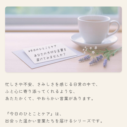
忙しさや不安、さみしさを感じる日常の中で、
ふと心に寄り添ってくれるような、
あたたかくて、やわらかい言葉があります。
『今日のひとことケア』は、
出会った温かい言葉たちを届けるシリーズです。