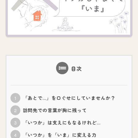
目次
「あとで…」を口ぐせにしていませんか？
訪問先での言葉が胸に残って
「いつか」は支えにもなるけれど…
「いつか」を「いま」に変える力