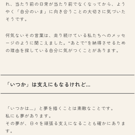
れ、当たり前の日常が当たり前でなくなってから、よう
やく「自分のいま」に向き合うことの大切さに気づいた
そうです。
何気ないその言葉は、走り続けている私たちへのメッセ
ージのように聞こえました。“あとで”を納得させるため
の理由を探している自分に気がつくことがあります。
「いつか」は支えにもなるけれど…
「いつかは…」と夢を描くことは素敵なことです。
私にも夢があります。
その夢が、日々を頑張る支えになることも確かにありま
す。