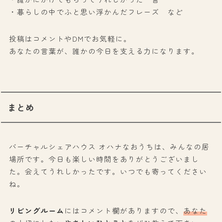
・暮らしの中でふと思い浮かんだフレーズ など
投稿はコメントやDMでお気軽に。
あなたの言葉が、誰かの今日を支える力になります。
まとめ
バーチャルシェアハウス オハナなおうちは、みんなの居
場所です。今日も楽しい時間をありがとうございまし
た。会えてうれしかったです。いつでも寄ってください
ね。
リビングルーム
にはコメント欄がありますので、
あなた