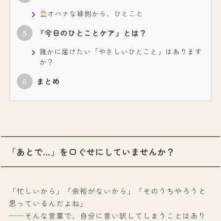
オハナな縁側から、ひとこと
『今日のひとことケア』とは？
誰かに届けたい「やさしいひとこと」はあります
か？
まとめ
「あとで…」を口ぐせにしていませんか？
「忙しいから」「余裕がないから」「そのうちやろうと
思っているんだよね」
──そんな言葉で、自分に言い訳してしまうことはあり