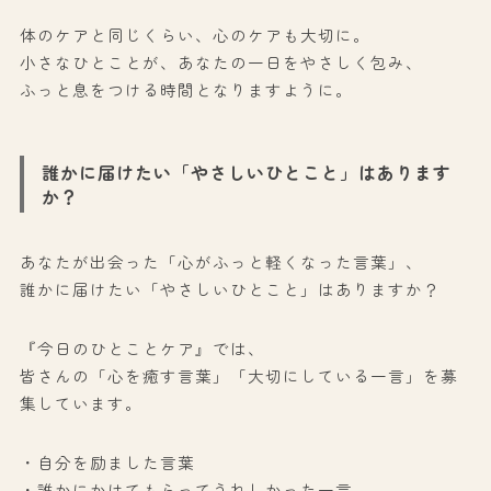
体のケアと同じくらい、心のケアも大切に。
小さなひとことが、あなたの一日をやさしく包み、
ふっと息をつける時間となりますように。
誰かに届けたい「やさしいひとこと」はあります
か？
あなたが出会った「心がふっと軽くなった言葉」、
誰かに届けたい「やさしいひとこと」はありますか？
『今日のひとことケア』では、
皆さんの「心を癒す言葉」「大切にしている一言」を募
集しています。
・自分を励ました言葉
・誰かにかけてもらってうれしかった一言