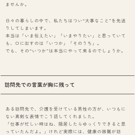
ませんか。
日々の暮らしの中で、私たちはつい“大事なこと”を先送
りしてしまいます。
本当は「いま伝えたい」「いまやりたい」と思っていて
も、口に出すのは「いつか」「そのうち」。
でも、その“いつか”は本当にやって来るのでしょうか。
訪問先での言葉が胸に残って
ある訪問先で、介護を受けている男性の方が、いつもに
ない真剣な表情でこう話してくれました。
「仕事が忙しい時はね、隠居したらゆっくりできると思
っていたんだよ。」けれど実際には、健康の困難が訪