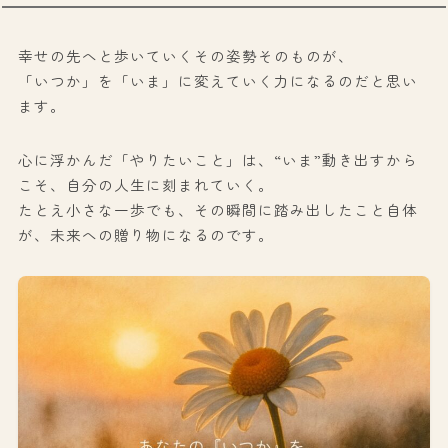
幸せの先へと歩いていくその姿勢そのものが、
「いつか」を「いま」に変えていく力になるのだと思い
ます。
心に浮かんだ「やりたいこと」は、“いま”動き出すから
こそ、自分の人生に刻まれていく。
たとえ小さな一歩でも、その瞬間に踏み出したこと自体
が、未来への贈り物になるのです。