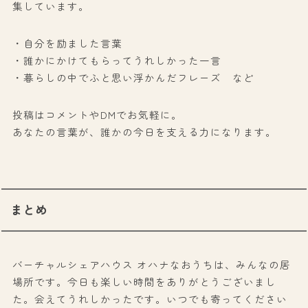
集しています。
・自分を励ました言葉
・誰かにかけてもらってうれしかった一言
・暮らしの中でふと思い浮かんだフレーズ など
投稿はコメントやDMでお気軽に。
あなたの言葉が、誰かの今日を支える力になります。
まとめ
バーチャルシェアハウス オハナなおうちは、みんなの居
場所です。今日も楽しい時間をありがとうございまし
た。会えてうれしかったです。いつでも寄ってください