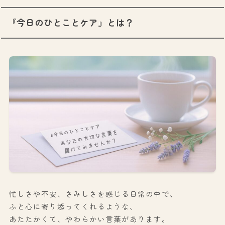
『今日のひとことケア』とは？
忙しさや不安、さみしさを感じる日常の中で、
ふと心に寄り添ってくれるような、
あたたかくて、やわらかい言葉があります。