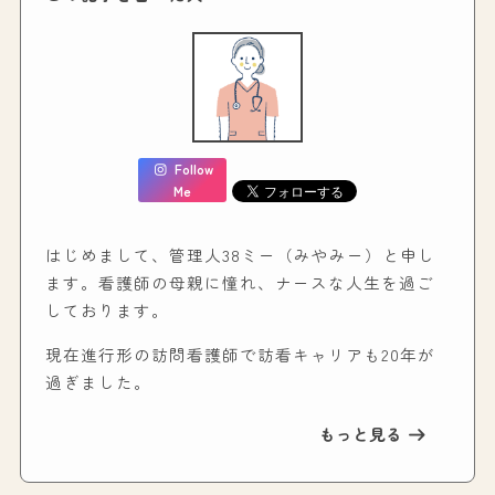
Follow
Me
はじめまして、管理人38ミー（みやみー）と申し
ます。看護師の母親に憧れ、ナースな人生を過ご
しております。
現在進行形の訪問看護師で訪看キャリアも20年が
過ぎました。
もっと見る