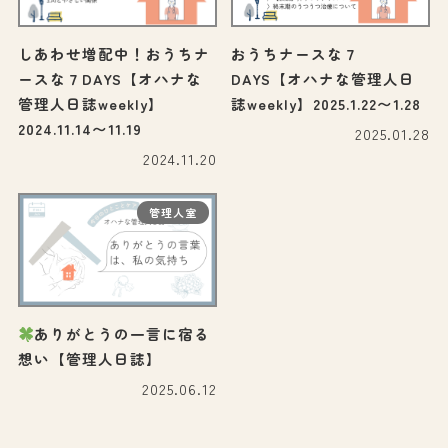
しあわせ増配中！おうちナ
おうちナースな７
ースな７DAYS【オハナな
DAYS【オハナな管理人日
管理人日誌weekly】
誌weekly】2025.1.22〜1.28
2024.11.14〜11.19
2025.01.28
2024.11.20
管理人室
ありがとうの一言に宿る
想い【管理人日誌】
2025.06.12