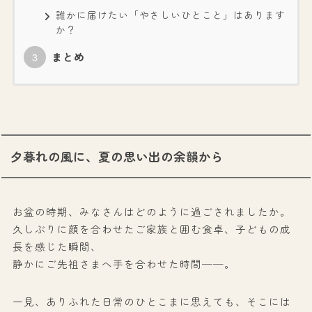
誰かに届けたい「やさしいひとこと」はあります
か？
まとめ
夕暮れの風に、夏の思い出の余韻から
お盆の時期、みなさんはどのように過ごされましたか。
久しぶりに顔を合わせたご家族と囲む食卓、子どもの成
長を感じた瞬間、
静かにご先祖さまへ手を合わせた時間──。
一見、ありふれた日常のひとこまに思えても、そこには