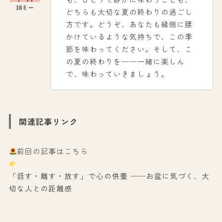
どちらも大切な夏の終わりの過ごし
方です。どうぞ、あなたも縁側に腰
かけているような気持ちで、この季
節を味わってください。そして、こ
の夏の終わりを──一緒に楽しん
で、味わっていきましょう。
関連記事リンク
前回の記事はこちら
「話す・離す・放す」で心の供養 ──お盆に気づく、大
切な人との距離感