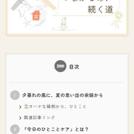
目次
夕暮れの風に、夏の思い出の余韻から
オハナな縁側から、ひとこと
関連記事リンク
『今日のひとことケア』とは？