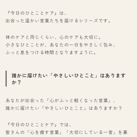
『今日のひとことケア』は、
出会った温かい言葉たちを届けるシリーズです。
体のケアと同じくらい、心のケアも大切に。
小さなひとことが、あなたの一日をやさしく包み、
ふっと息をつける時間となりますように。
誰かに届けたい「やさしいひとこと」はあります
か？
あなたが出会った「心がふっと軽くなった言葉」、
誰かに届けたい「やさしいひとこと」はありますか？
『今日のひとことケア』では、
皆さんの「心を癒す言葉」「大切にしている一言」を募