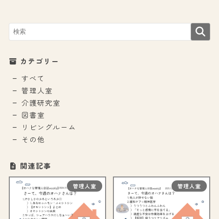
カテゴリー
すべて
管理人室
介護研究室
図書室
リビングルーム
その他
関連記事
管理人室
管理人室