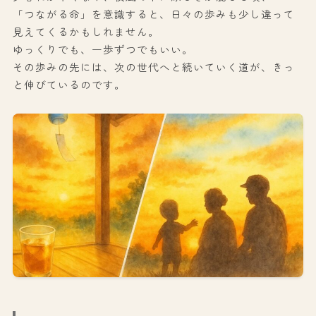
「つながる命」を意識すると、日々の歩みも少し違って
見えてくるかもしれません。
ゆっくりでも、一歩ずつでもいい。
その歩みの先には、次の世代へと続いていく道が、きっ
と伸びているのです。