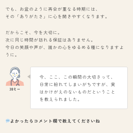
でも、お盆のように再会が重なる時期には、
その「ありがたさ」に心を開きやすくなります。
だからこそ、今を大切に。
次に同じ時間が訪れる保証はありません。
今日の笑顔や声が、誰かの心をゆるめる種になりますよ
うに。
今、ここ、この瞬間の大切さって、
日常に紛れてしまいがちですが、実
はかけがえのないものだということ
を教えられました。
よかったらコメント欄で教えてくださいね