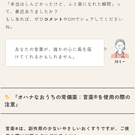
「本当はしんどかったけど、ふと楽になれた瞬間」っ
て、最近ありましたか？
もしあれば、ぜひ
コメント
やDMでシェアしてください
ね。
あなたの言葉が、誰かの心に風を届
けてくれるかもしれません。
『オハナなおうちの常備薬：言薬®を使用の際の
注意』
言薬®は、副作用の少ないやさしいおくすりですが、ご使