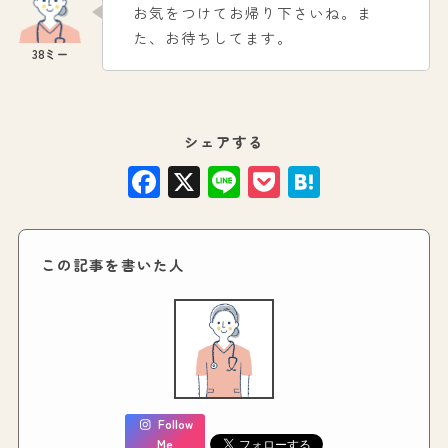
お気をつけてお帰り下さいね。ま
た、お待ちしてます。
シェアする
Facebook
X
Line
Pocket
Hatena
この記事を書いた人
Follow
Me