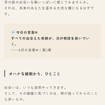
目の前の出会いを胸いっぱいに感じてみませんか。
それは、未来のあなたを温める大切な糧になるはずで
す。
今日の言薬®
すべての出会えた奇跡が、次の物語を紡いでい
く。
──8月の言薬®｜第2章
オハナな縁側から、ひとこと
出会いは、いつも突然やってきます。
そして、その価値に気づくのは、時が経ってからのこと
も多いもの。