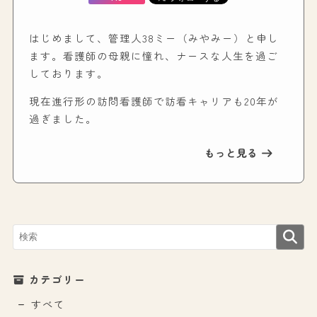
はじめまして、管理人38ミー（みやみー）と申し
ます。看護師の母親に憧れ、ナースな人生を過ご
しております。
現在進行形の訪問看護師で訪看キャリアも20年が
過ぎました。
もっと見る
カテゴリー
すべて