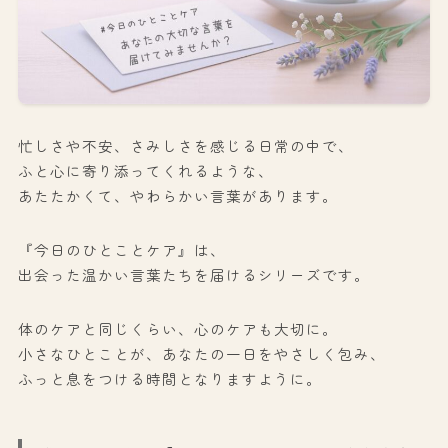
忙しさや不安、さみしさを感じる日常の中で、
ふと心に寄り添ってくれるような、
あたたかくて、やわらかい言葉があります。
『今日のひとことケア』は、
出会った温かい言葉たちを届けるシリーズです。
体のケアと同じくらい、心のケアも大切に。
小さなひとことが、あなたの一日をやさしく包み、
ふっと息をつける時間となりますように。