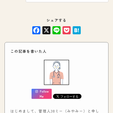
シェアする
Facebook
X
Line
Pocket
Hatena
この記事を書いた人
Follow
Me
はじめまして、管理人38ミー（みやみー）と申し