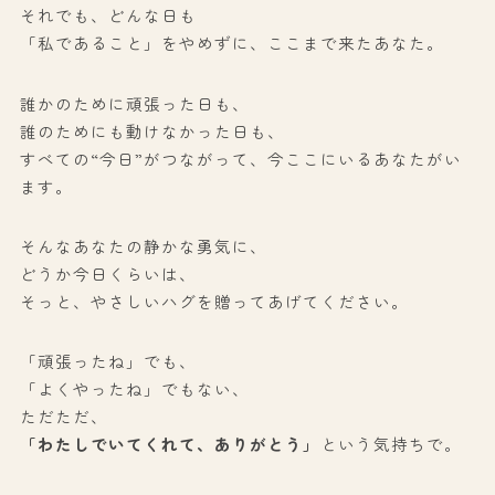
それでも、どんな日も
「私であること」をやめずに、ここまで来たあなた。
誰かのために頑張った日も、
誰のためにも動けなかった日も、
すべての“今日”がつながって、今ここにいるあなたがい
ます。
そんなあなたの静かな勇気に、
どうか今日くらいは、
そっと、やさしいハグを贈ってあげてください。
「頑張ったね」でも、
「よくやったね」でもない、
ただただ、
「わたしでいてくれて、ありがとう」
という気持ちで。