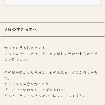
明日の生きる力へ
今日で６月も終わりです。
いつもより少しだけ、カーテン越しの光がやわらかく感
じた朝でした。
雨の日が多かった今月は、心の天気も、どこか曇りがち
で。
なんとなく気分が沈んだり、
「これでいいのかな」と揺れる日も、
きっと、たくさんあったのではないでしょうか。