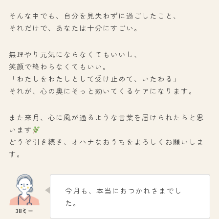
そんな中でも、自分を見失わずに過ごしたこと、
それだけで、あなたは十分にすごい。
無理やり元気にならなくてもいいし、
笑顔で終わらなくてもいい。
「わたしをわたしとして受け止めて、いたわる」
それが、心の奥にそっと効いてくるケアになります。
また来月、心に風が通るような言葉を届けられたらと思
います
どうぞ引き続き、オハナなおうちをよろしくお願いしま
す。
今月も、本当におつかれさまでし
た。