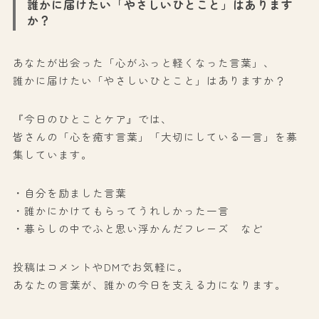
誰かに届けたい「やさしいひとこと」はあります
か？
あなたが出会った「心がふっと軽くなった言葉」、
誰かに届けたい「やさしいひとこと」はありますか？
『今日のひとことケア』では、
皆さんの「心を癒す言葉」「大切にしている一言」を募
集しています。
・自分を励ました言葉
・誰かにかけてもらってうれしかった一言
・暮らしの中でふと思い浮かんだフレーズ など
投稿はコメントやDMでお気軽に。
あなたの言葉が、誰かの今日を支える力になります。