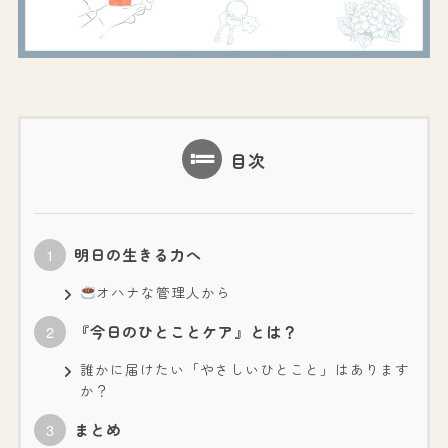
目次
明日の生きる力へ
オハナな管理人から
『今日のひとことケア』とは？
誰かに届けたい「やさしいひとこと」はあります
か？
まとめ