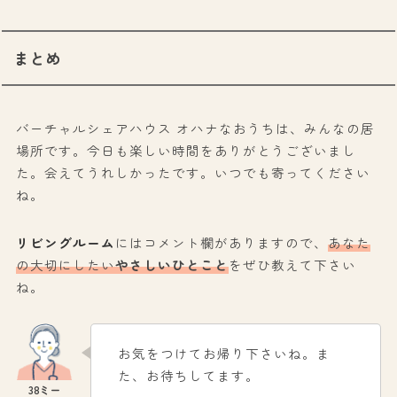
まとめ
バーチャルシェアハウス オハナなおうちは、みんなの居
場所です。今日も楽しい時間をありがとうございまし
た。会えてうれしかったです。いつでも寄ってください
ね。
リビングルーム
にはコメント欄がありますので、
あなた
の大切にしたい
やさしいひとこと
をぜひ教えて下さい
ね。
お気をつけてお帰り下さいね。ま
た、お待ちしてます。