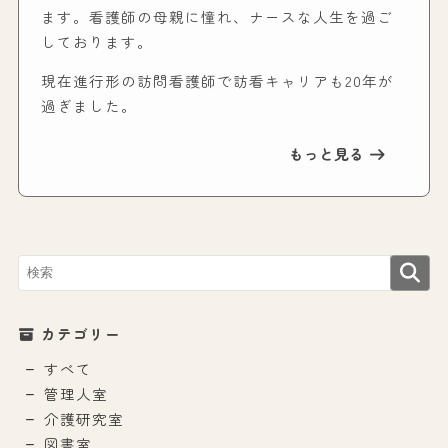
ます。看護師の母親に憧れ、ナースな人生を過ご
しております。
現在進行形の訪問看護師で訪看キャリアも20年が
過ぎました。
もっと見る
カテゴリー
すべて
管理人室
介護研究室
図書室