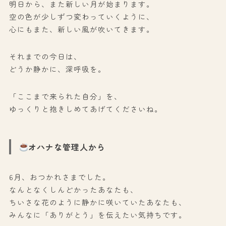
明日から、また新しい月が始まります。
空の色が少しずつ変わっていくように、
心にもまた、新しい風が吹いてきます。
それまでの今日は、
どうか静かに、深呼吸を。
「ここまで来られた自分」を、
ゆっくりと抱きしめてあげてくださいね。
オハナな管理人から
6月、おつかれさまでした。
なんとなくしんどかったあなたも、
ちいさな花のように静かに咲いていたあなたも、
みんなに「ありがとう」を伝えたい気持ちです。