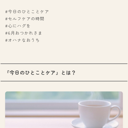
#今日のひとことケア
#セルフケアの時間
#心にハグを
#6月おつかれさま
#オハナなおうち
『今日のひとことケア』とは？