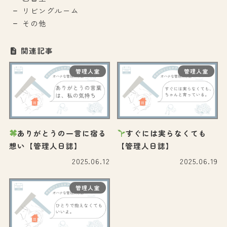
リビングルーム
その他
関連記事
管理人室
管理人室
ありがとうの一言に宿る
すぐには実らなくても
想い【管理人日誌】
【管理人日誌】
2025.06.12
2025.06.19
管理人室