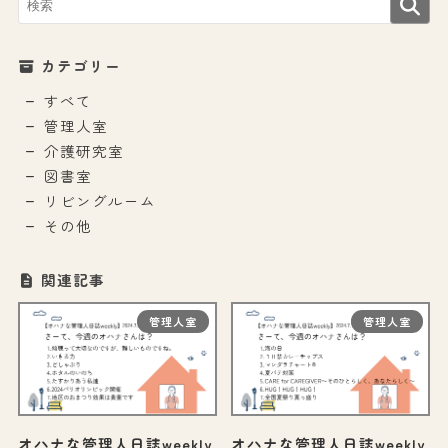
カテゴリー
すべて
管理人室
介護研究室
図書室
リビングルーム
その他
関連記事
管理人室
管理人室
オハナな管理人日誌weekly
オハナな管理人日誌weekly