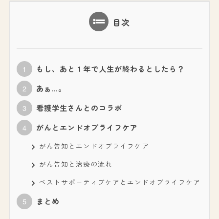
目次
もし、あと１年で人生が終わるとしたら？
あぁ…。
看護学生さんとのコラボ
がんとエンドオブライフケア
がん告知とエンドオブライフケア
がん告知と治療の流れ
ベストサポーティブケアとエンドオブライフケア
まとめ