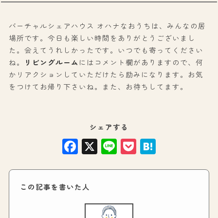
バーチャルシェアハウス オハナなおうちは、みんなの居
場所です。今日も楽しい時間をありがとうございまし
た。会えてうれしかったです。いつでも寄ってください
ね。
リビングルーム
にはコメント欄がありますので、何
かリアクションしていただけたら励みになります。お気
をつけてお帰り下さいね。また、お待ちしてます。
シェアする
Facebook
X
Line
Pocket
Hatena
この記事を書いた人