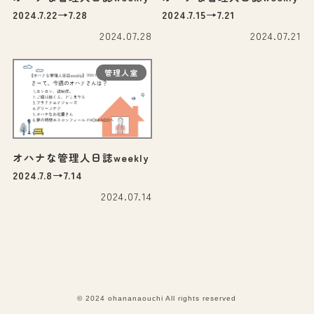
2024.7.22→7.28
2024.7.15→7.21
2024.07.28
2024.07.21
管理人室
オハナな管理人日誌weekly
2024.7.8→7.14
2024.07.14
© 2024 ohananaouchi All rights reserved