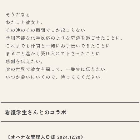
そうだなぁ
わたしと彼女と、
その時のその瞬間でしか起こらない
予測不能な化学反応のような奇跡を過ごせたことに、
これまでも仲間と一緒にお手伝いできたことに
まるごと温かく受け入れて下さったことに
感謝を伝えたい。
次の世界で彼女を探して、一番先に伝えたい。
いつか会いにいくので、待っててください。
看護学生さんとのコラボ
《オハナな管理人日誌 2024.12.20》