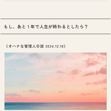
もし、あと１年で人生が終わるとしたら？
《オハナな管理人日誌 2024.12.18》