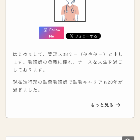
Follow
Me
はじめまして、管理人38ミー（みやみー）と申し
ます。看護師の母親に憧れ、ナースな人生を過ご
しております。
現在進行形の訪問看護師で訪看キャリアも20年が
過ぎました。
もっと見る