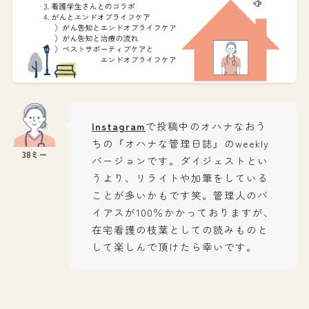
Instagram
で投稿中のオハナなおう
ちの『オハナな管理日誌』のweekly
バージョンです。ダイジェストとい
うより、リライトや加筆をしている
ことが多いかもです笑。管理人のバ
イアスが100％かかっておりますが、
在宅看護の枝葉としての読みものと
して楽しんで頂けたら幸いです。