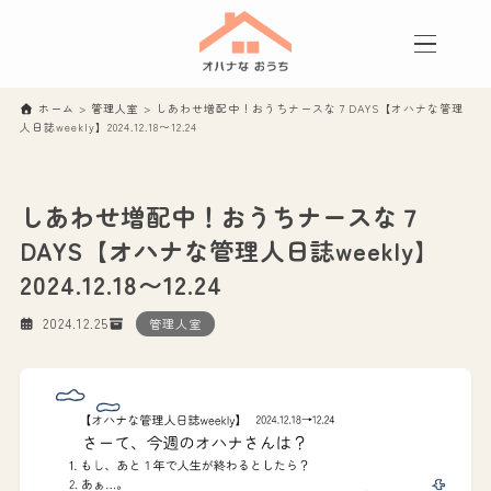
ホーム
>
管理人室
>
しあわせ増配中！おうちナースな７DAYS【オハナな管理
人日誌weekly】2024.12.18〜12.24
しあわせ増配中！おうちナースな７
DAYS【オハナな管理人日誌weekly】
2024.12.18〜12.24
2024.12.25
管理人室