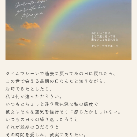
タイムマシーンで過去に戻ってあの日に戻れたら、
この世で会える最期の日なんだと知りながら、
対峙できたとしたら、
私は何か違っただろうか。
いつもとちょっと違う意味深な私の態度で
彼女はそんな空気を怪訝そうに感じたかもしれない。
いつもの日々の繰り返しだろうと
それが最期の日だろうと
その時間を愛しみ、誠実にありたい。