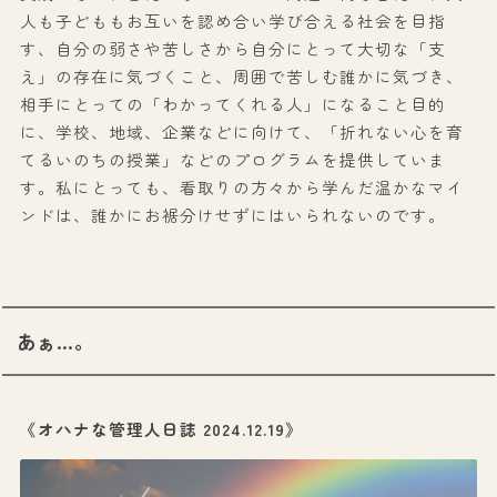
人も子どももお互いを認め合い学び合える社会を目指
す、自分の弱さや苦しさから自分にとって大切な「支
え」の存在に気づくこと、周囲で苦しむ誰かに気づき、
相手にとっての「わかってくれる人」になること目的
に、学校、地域、企業などに向けて、「折れない心を育
てるいのちの授業」などのプログラムを提供していま
す。私にとっても、看取りの方々から学んだ温かなマイ
ンドは、誰かにお裾分けせずにはいられないのです。
あぁ…。
《オハナな管理人日誌 2024.12.19》