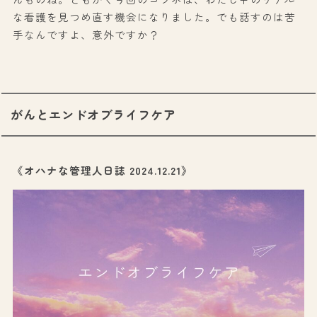
な看護を見つめ直す機会になりました。でも話すのは苦
手なんですよ、意外ですか？
がんとエンドオブライフケア
《オハナな管理人日誌 2024.12.21》