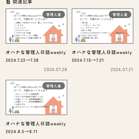
関連記事
管理人室
管理人室
オハナな管理人日誌weekly
オハナな管理人日誌weekly
2024.7.22→7.28
2024.7.15→7.21
2024.07.28
2024.07.21
管理人室
オハナな管理人日誌weekly
2024.8.5→8.11