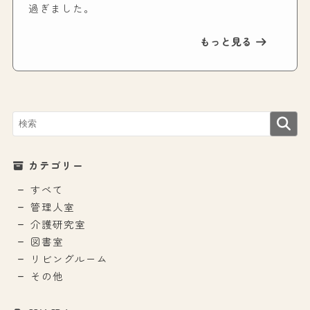
過ぎました。
もっと見る
カテゴリー
すべて
管理人室
介護研究室
図書室
リビングルーム
その他