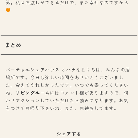
第。私はお渡しができるだけで、また幸せなのですから
まとめ
バーチャルシェアハウス オハナなおうちは、みんなの居
場所です。今日も楽しい時間をありがとうございまし
た。会えてうれしかったです。いつでも寄ってください
ね。
リビングルーム
にはコメント欄がありますので、何
かリアクションしていただけたら励みになります。お気
をつけてお帰り下さいね。また、お待ちしてます。
シェアする