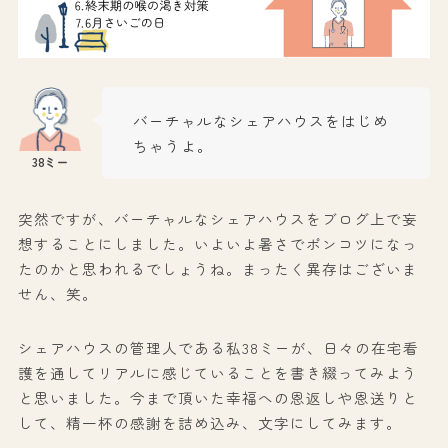
バーチャルなシェアハウスをはじめ
ちゃうよ。
突然ですが、バーチャルなシェアハウスをブログ上で妄
想することにしました。いよいよ暑さでポンコツになっ
たのかと思われるでしょうね。まったく異存はございま
せん、笑。
シェアハウスの管理人である私38ミーが、日々の在宅看
護を通してリアルに感じていることを書き綴ってみよう
と思いました。今まで頂いた幸福への恩返しや恩送りと
して、精一杯の感謝を詰め込み、文字にしてみます。