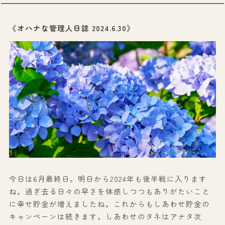
《オハナな管理人日誌 2024.6.30》
今日は6月最終日。明日から2024年も後半戦に入ります
ね。過ぎ去る日々の早さを体感しつつもありがたいこと
に幸せ貯金が増えましたね。これからもしあわせ貯金の
キャンペーンは続きます。しあわせのタネはアナタ次