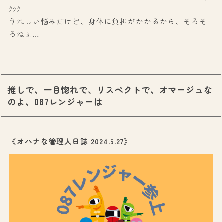
ｸｼｸ
うれしい悩みだけど、身体に負担がかかるから、そろそ
ろねぇ…
推しで、一目惚れで、リスペクトで、オマージュな
のよ、087レンジャーは​​
《オハナな管理人日誌 2024.6.27》