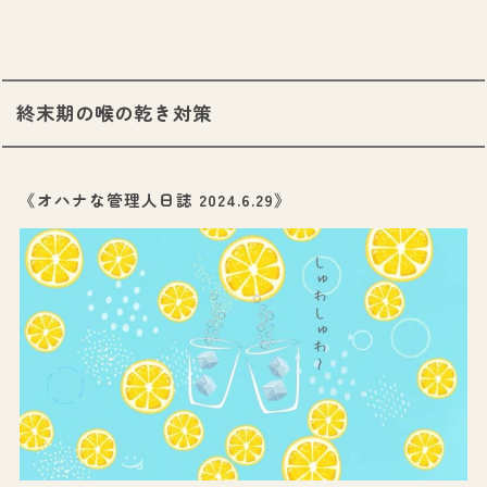
終末期の喉の乾き対策
《オハナな管理人日誌 2024.6.29》