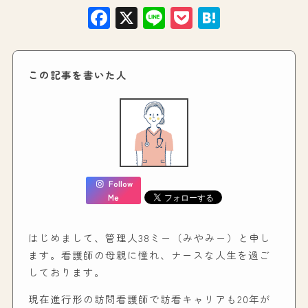
Facebook
X
Line
Pocket
Hatena
この記事を書いた人
Follow
Me
はじめまして、管理人38ミー（みやみー）と申し
ます。看護師の母親に憧れ、ナースな人生を過ご
しております。
現在進行形の訪問看護師で訪看キャリアも20年が