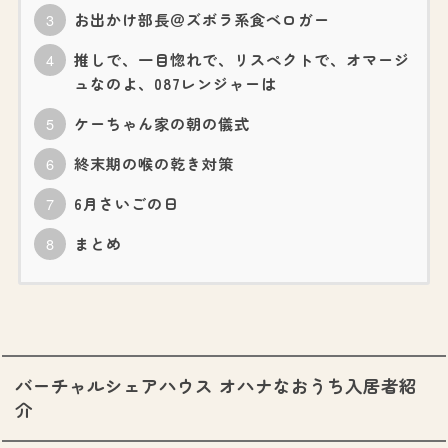
お出かけ部長＠ズボラ系食ベロガー
推しで、一目惚れで、リスペクトで、オマージ
ュなのよ、087レンジャーは​​
ケーちゃん家の朝の儀式
終末期の喉の乾き対策
6月さいごの日
まとめ
バーチャルシェアハウス オハナなおうち入居者紹
介