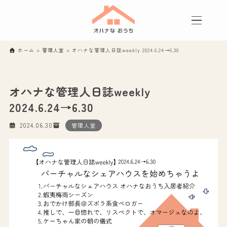
ホーム
>
管理人室
>
オハナな管理人日誌weekly 2024.6.24→6.30
オハナな管理人日誌weekly
2024.6.24→6.30
2024.06.30
管理人室