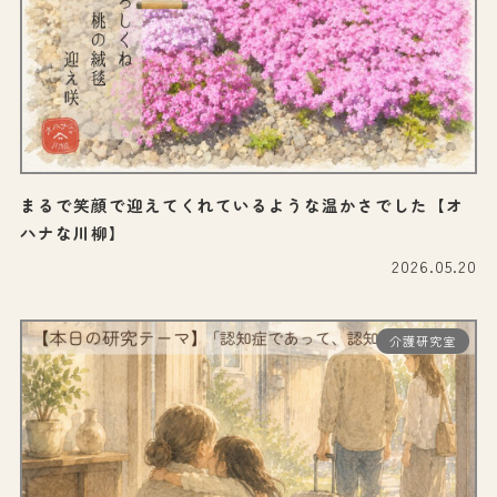
まるで笑顔で迎えてくれているような温かさでした【オ
ハナな川柳】
2026.05.20
介護研究室