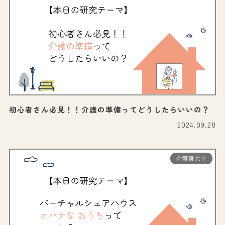
初心者さん必見！！介護の準備ってどうしたらいいの？
2024.09.28
介護研究室