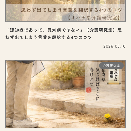
「認知症であって、認知病ではない」【介護研究室】思
わず出てしまう言葉を翻訳する4つのコツ
2026.05.10
介護研究室