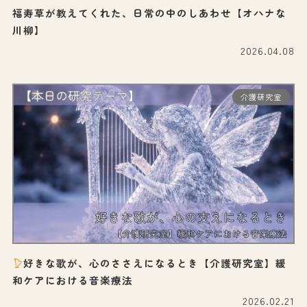
福寿草が教えてくれた、日常の中のしあわせ【オハナな
川柳】
2026.04.08
介護研究室
好きな歌が、心のささえになるとき【介護研究室】緩
和ケアにおける音楽療法
2026.02.21