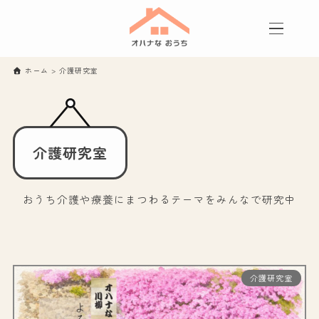
ホーム
>
介護研究室
介護研究室
おうち介護や療養にまつわるテーマをみんなで研究中
介護研究室