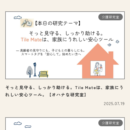
介護研究室
そっと見守る、しっかり助ける。Tile Mateは、家族にう
れしい安心ツール。【オハナな研究室】
2025.07.19
介護研究室