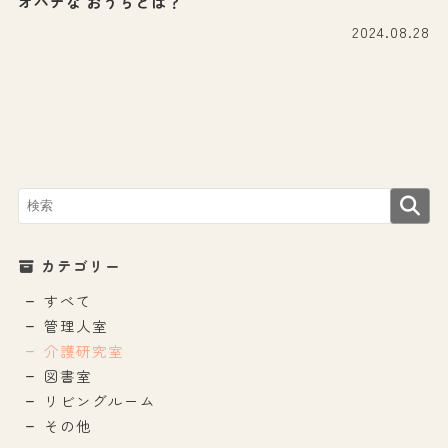
オハナな おうちとは？
2024.08.28
カテゴリー
すべて
管理人室
介護研究室
図書室
リビングルーム
その他