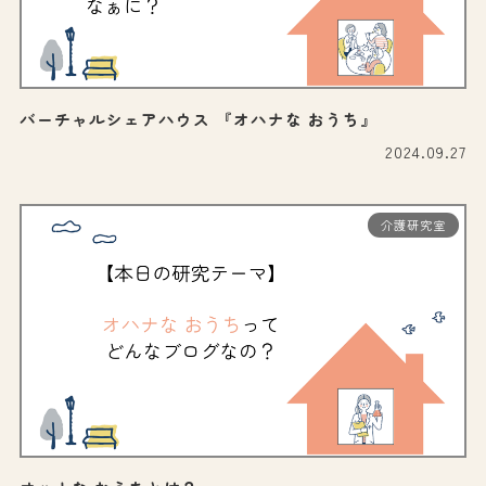
バーチャルシェアハウス 『オハナな おうち』
2024.09.27
介護研究室